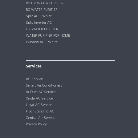
RO UV WATER PURIFIER
RO WATER PURIFIER
Split AC – White
Split Inverter AC
UV WATER PURIFIER
WATER PURIFIER FOR HOME
Window AC – White
Services
AC Service
Smart Air Conditioners
In-Duct AC Service
Onida AC Service
Lloyd AC Service
Floor Standing AC
Central Air Service
Privacy Policy