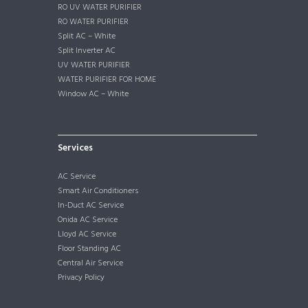
RO UV WATER PURIFIER
RO WATER PURIFIER
Split AC – White
Split Inverter AC
UV WATER PURIFIER
WATER PURIFIER FOR HOME
Window AC – White
Services
AC Service
Smart Air Conditioners
In-Duct AC Service
Onida AC Service
Lloyd AC Service
Floor Standing AC
Central Air Service
Privacy Policy