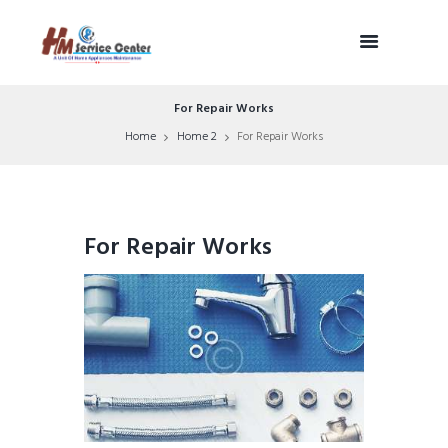
For Repair Works
Home
Home 2
For Repair Works
For Repair Works